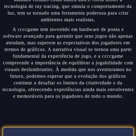
tecnologia de ray tracing, que simula o comportamento da
luz, tem se tornado uma ferramenta poderosa para criar
ambientes mais realistas.
A ccccgame tem investido em hardware de ponta e
software avançado para garantir que seus jogos não apenas
atendam, mas superem as expectativas dos jogadores em
termos de gráficos. A narrativa visual se tornou uma parte
fundamental da experiência de jogo, e a ccccgame
compreende a importância de equilibrar a jogabilidade com
visuais deslumbrantes. À medida que nos aventuramos no
futuro, podemos esperar que a evolução dos gráficos
continue a desafiar os limites da criatividade e da
tecnologia, oferecendo experiências ainda mais envolventes
e memoráveis para os jogadores de todo o mundo.