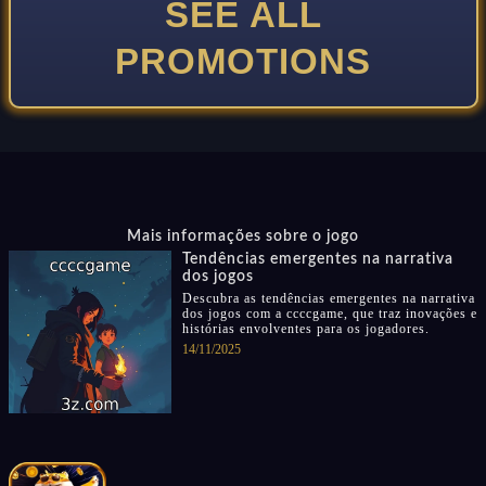
SEE ALL
PROMOTIONS
Mais informações sobre o jogo
Tendências emergentes na narrativa
dos jogos
Descubra as tendências emergentes na narrativa
dos jogos com a ccccgame, que traz inovações e
histórias envolventes para os jogadores.
14/11/2025