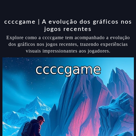
ccccgame | A evolução dos gráficos nos
jogos recentes
Explore como a ccccgame tem acompanhado a evolução
dos gráficos nos jogos recentes, trazendo experiências
visuais impressionantes aos jogadores.